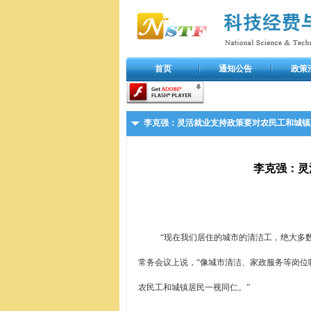
首页
通知公告
政策
李克强：灵活就业支持政策要对农民工和城镇
李克强：灵
“现在我们居住的城市的清洁工，绝大多
常务会议上说，“像城市清洁、家政服务等岗
农民工和城镇居民一视同仁。”