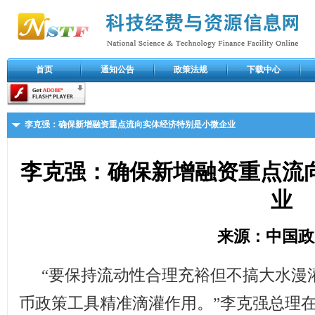
首页
通知公告
政策法规
下载中心
李克强：确保新增融资重点流向实体经济特别是小微企业
李克强：确保新增融资重点流
业
来源：中国政
“要保持流动性合理充裕但不搞大水漫
币政策工具精准滴灌作用。”李克强总理在