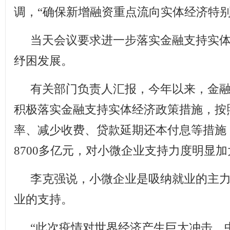
调，“确保新增融资重点流向实体经济特别
当天会议要求进一步落实金融支持实
纾困发展。
有关部门负责人汇报，今年以来，金
积极落实金融支持实体经济政策措施，按
率、减少收费、贷款延期还本付息等措施
8700多亿元，对小微企业支持力度明显加
李克强说，小微企业是吸纳就业的主
业的支持。
“此次疫情对世界经济产生巨大冲击，