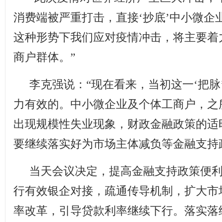
消费端被严重打击，直接‘抄底’中小微企
这种形势下我们应对疫情冲击，将主要着
商户群体。”
李克强说：“现在看来，当初这一‘把
力有效的。中小微企业及个体工商户，之
出现规模性失业现象，财政金融政策的适
要继续落实好为市场主体减负等金融支持
当天会议决定，提高金融支持政策便
行有效银企对接，疏通传导机制，扩大市
率改革，引导贷款利率继续下行。落实落