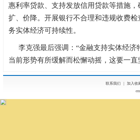
惠利率贷款、支持发放信用贷款等措施，
扩、价降。开展银行不合理和违规收费检
务实体经济可持续性。
李克强最后强调：“金融支持实体经济
当前形势有所缓解而松懈动摇，这要一直
联系我们
|
加入收
em